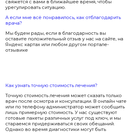
свяжется с вами в ближайшее время, чтобы
урегулировать ситуацию.
А если мне всё понравилось, как отблагодарить
врача?
Мы будем рады, если в благодарность вы
оставите положительный отзыв у нас на сайте, на
Яндекс картах или любом другом портале-
отзывике
Как узнать точную стоимость лечения?
Точную стоимость лечения может сказать только
врач после осмотра и консультации. В онлайн чате
или по телефону администратор может сообщить
лишь примерную стоимость. У нас существуют
готовые пакеты различных услуг под ключ, и мы
стараемся придерживаться своих обещаний.
Однако во время диагностики могут быть