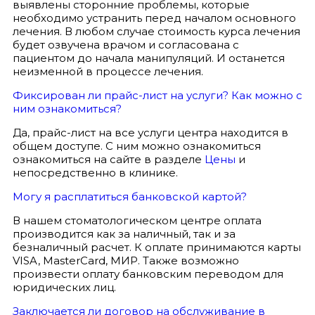
выявлены сторонние проблемы, которые
необходимо устранить перед началом основного
лечения. В любом случае стоимость курса лечения
будет озвучена врачом и согласована с
пациентом до начала манипуляций. И останется
неизменной в процессе лечения.
Фиксирован ли прайс-лист на услуги? Как можно с
ним ознакомиться?
Да, прайс-лист на все услуги центра находится в
общем доступе. С ним можно ознакомиться
ознакомиться на сайте в разделе
Цены
и
непосредственно в клинике.
Могу я расплатиться банковской картой?
В нашем стоматологическом центре оплата
производится как за наличный, так и за
безналичный расчет. К оплате принимаются карты
VISA, MasterCard, МИР. Также возможно
произвести оплату банковским переводом для
юридических лиц.
Заключается ли договор на обслуживание в