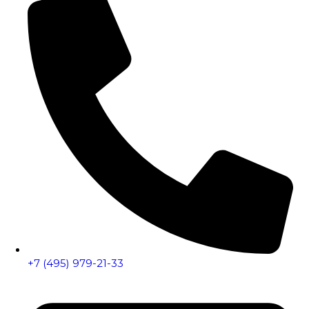
+7 (495) 979-21-33