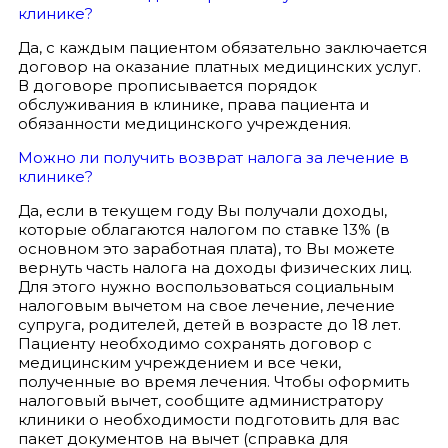
клинике?
Да, с каждым пациентом обязательно заключается
договор на оказание платных медицинских услуг.
В договоре прописывается порядок
обслуживания в клинике, права пациента и
обязанности медицинского учреждения.
Можно ли получить возврат налога за лечение в
клинике?
Да, если в текущем году Вы получали доходы,
которые облагаются налогом по ставке 13% (в
основном это заработная плата), то Вы можете
вернуть часть налога на доходы физических лиц.
Для этого нужно воспользоваться социальным
налоговым вычетом на свое лечение, лечение
супруга, родителей, детей в возрасте до 18 лет.
Пациенту необходимо сохранять договор с
медицинским учреждением и все чеки,
полученные во время лечения. Чтобы оформить
налоговый вычет, сообщите администратору
клиники о необходимости подготовить для вас
пакет документов на вычет (справка для