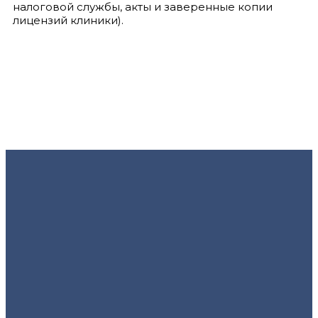
налоговой службы, акты и заверенные копии
лицензий клиники).