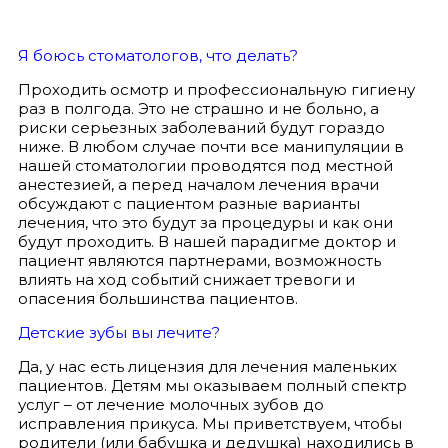
Я боюсь стоматологов, что делать?
Проходить осмотр и профессиональную гигиену
раз в полгода. Это не страшно и не больно, а
риски серьезных заболеваний будут гораздо
ниже. В любом случае почти все манипуляции в
нашей стоматологии проводятся под местной
анестезией, а перед началом лечения врачи
обсуждают с пациентом разные варианты
лечения, что это будут за процедуры и как они
будут проходить. В нашей парадигме доктор и
пациент являются партнерами, возможность
влиять на ход событий снижает тревоги и
опасения большинства пациентов.
Детские зубы вы лечите?
Да, у нас есть лицензия для лечения маленьких
пациентов. Детям мы оказываем полный спектр
услуг – от лечение молочных зубов до
исправления прикуса. Мы приветствуем, чтобы
родители (или бабушка и дедушка) находились в