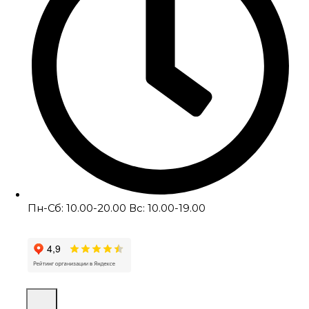
Пн-Сб: 10.00-20.00 Вс: 10.00-19.00