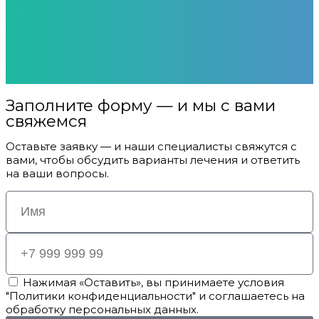
Заполните форму — и мы с вами
свяжемся
Оставьте заявку — и наши специалисты свяжутся с
вами, чтобы обсудить варианты лечения и ответить
на ваши вопросы.
Нажимая «Оставить», вы принимаете условия
"Политики конфиденциальности" и соглашаетесь на
обработку персональных данных.