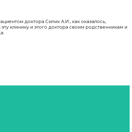
ациентом доктора Силик А.И., как оказалось,
эту клинику и этого доктора своим родственникам и
а.