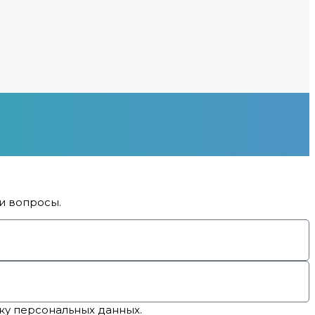
ши вопросы.
ку персональных данных.