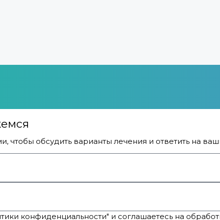
жемся
ми, чтобы обсудить варианты лечения и ответить на ва
итики конфиденциальности" и соглашаетесь на обработ