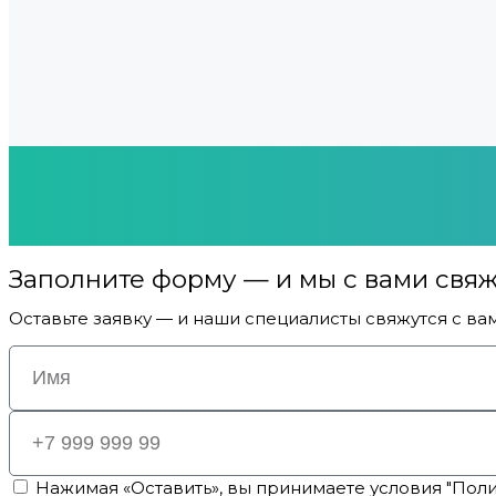
Заполните форму — и мы с вами свя
Оставьте заявку — и наши специалисты свяжутся с ва
Нажимая «Оставить», вы принимаете условия "Пол